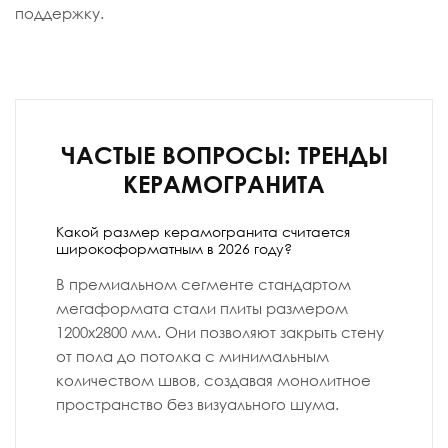
поддержку.
ЧАСТЫЕ ВОПРОСЫ: ТРЕНДЫ
КЕРАМОГРАНИТА
Какой размер керамогранита считается
широкоформатным в 2026 году?
В премиальном сегменте стандартом
мегаформата стали плиты размером
1200х2800 мм. Они позволяют закрыть стену
от пола до потолка с минимальным
количеством швов, создавая монолитное
пространство без визуального шума.