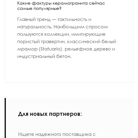
Какие фактуры керамогранита сейчас
самые популярные?
Главный тренд — тактильность и
натуральность. Наибольшим спросом
пользуются коллекции, имитирующие
пористый травертин, классический белый
мрамор (Statuario), рельефное дерево и
индустриальный бетон.
Для новых партнеров:
Ищете надежного поставщика с