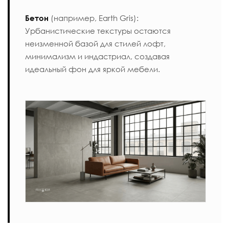
Бетон
(например,
Earth Gris
):
Урбанистические текстуры остаются
неизменной базой для стилей лофт,
минимализм и индастриал, создавая
идеальный фон для яркой мебели.