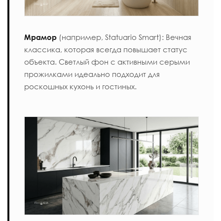
Мрамор
(например,
Statuario Smart
): Вечная
классика, которая всегда повышает статус
объекта. Светлый фон с активными серыми
прожилками идеально подходит для
роскошных кухонь и гостиных.