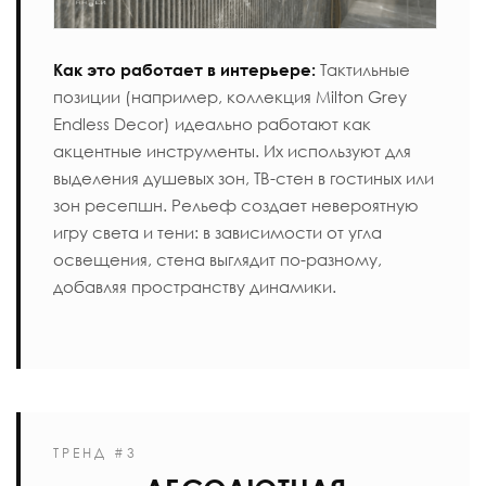
Как это работает в интерьере:
Тактильные
позиции (например, коллекция
Milton Grey
Endless Decor
) идеально работают как
акцентные инструменты. Их используют для
выделения душевых зон, ТВ-стен в гостиных или
зон ресепшн. Рельеф создает невероятную
игру света и тени: в зависимости от угла
освещения, стена выглядит по-разному,
добавляя пространству динамики.
ТРЕНД #3