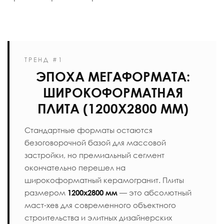
ТРЕНД #1
ЭПОХА МЕГАФОРМАТА:
ШИРОКОФОРМАТНАЯ
ПЛИТА (1200Х2800 ММ)
Стандартные форматы остаются
безоговорочной базой для массовой
застройки, но премиальный сегмент
окончательно перешел на
широкоформатный керамогранит. Плиты
размером
1200х2800 мм
— это абсолютный
маст-хев для современного объектного
строительства и элитных дизайнерских