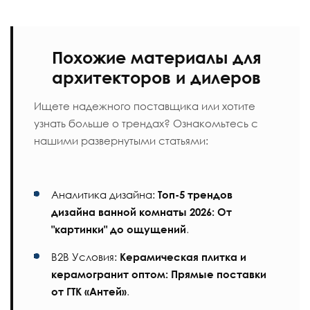
Похожие материалы для
архитекторов и дилеров
Ищете надежного поставщика или хотите
узнать больше о трендах? Ознакомьтесь с
нашими развернутыми статьями:
Аналитика дизайна:
Топ-5 трендов
дизайна ванной комнаты 2026: От
"картинки" до ощущений
.
B2B Условия:
Керамическая плитка и
керамогранит оптом: Прямые поставки
от ГТК «Антей»
.