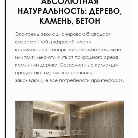
АБСОЛЮТНАЯ
НАТУРАЛЬНОСТЬ: ДЕРЕВО,
КАМЕНЬ, БЕТОН
Эко-тренд эволюционировал: благодаря
современной цифровой печати
керамогранит теперь невозможно визуально
или тактильно отличить от природного среза
камня или дерева. Современные коллекции
предлагают идеальные решения,
закрывающие все потребности архитекторов.