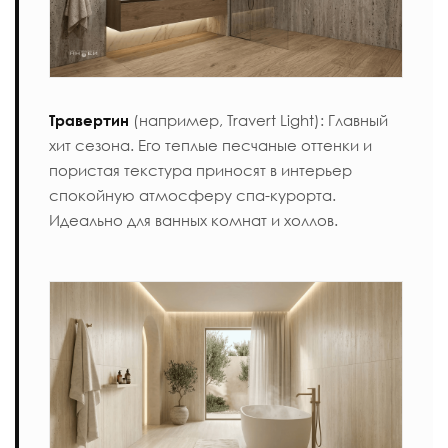
Травертин
(например,
Travert Light
): Главный
хит сезона. Его теплые песчаные оттенки и
пористая текстура приносят в интерьер
спокойную атмосферу спа-курорта.
Идеально для ванных комнат и холлов.