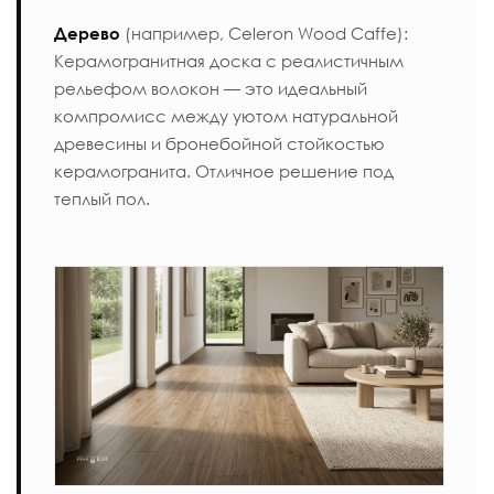
Дерево
(например,
Celeron Wood Caffe
):
Керамогранитная доска с реалистичным
рельефом волокон — это идеальный
компромисс между уютом натуральной
древесины и бронебойной стойкостью
керамогранита. Отличное решение под
теплый пол.