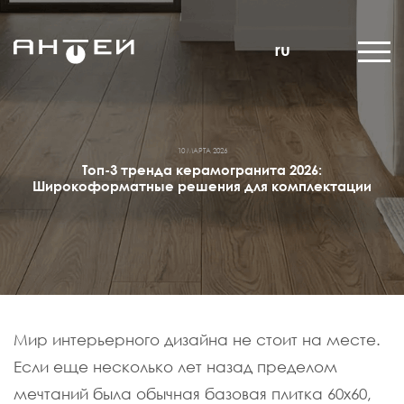
ru
10 МАРТА 2026
Топ-3 тренда керамогранита 2026:
Широкоформатные решения для комплектации
Мир интерьерного дизайна не стоит на месте.
Если еще несколько лет назад пределом
мечтаний была обычная базовая плитка 60х60,