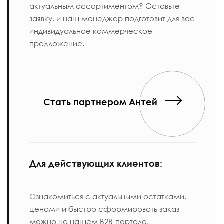
актуальным ассортиментом? Оставьте
заявку, и наш менеджер подготовит для вас
индивидуальное коммерческое
предложение.
Стать партнером Антей
Для действующих клиентов:
Ознакомиться с актуальными остатками,
ценами и быстро сформировать заказ
можно на нашем B2B-портале.