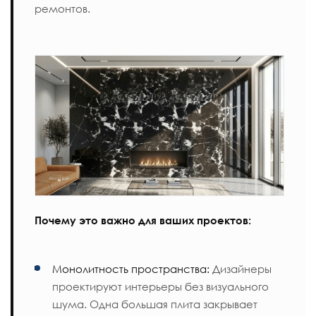
ремонтов.
Почему это важно для ваших проектов:
Монолитность пространства:
Дизайнеры
проектируют интерьеры без визуального
шума. Одна большая плита закрывает