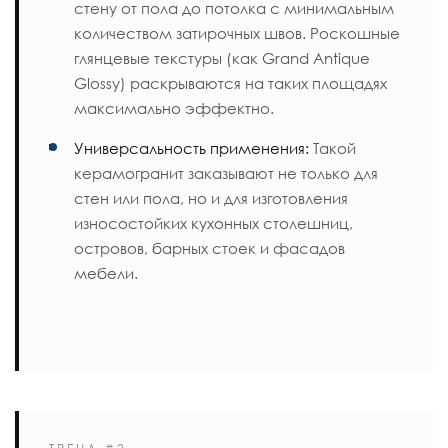
стену от пола до потолка с минимальным
количеством затирочных швов. Роскошные
глянцевые текстуры (как
Grand Antique
Glossy
) раскрываются на таких площадях
максимально эффектно.
Универсальность применения:
Такой
керамогранит заказывают не только для
стен или пола, но и для изготовления
износостойких кухонных столешниц,
островов, барных стоек и фасадов
мебели.