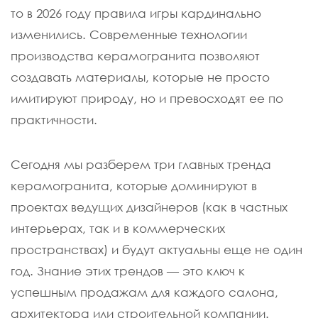
то в 2026 году правила игры кардинально
изменились. Современные технологии
производства керамогранита позволяют
создавать материалы, которые не просто
имитируют природу, но и превосходят ее по
практичности.
Сегодня мы разберем три главных тренда
керамогранита, которые доминируют в
проектах ведущих дизайнеров (как в частных
интерьерах, так и в коммерческих
пространствах) и будут актуальны еще не один
год. Знание этих трендов — это ключ к
успешным продажам для каждого салона,
архитектора или строительной компании.