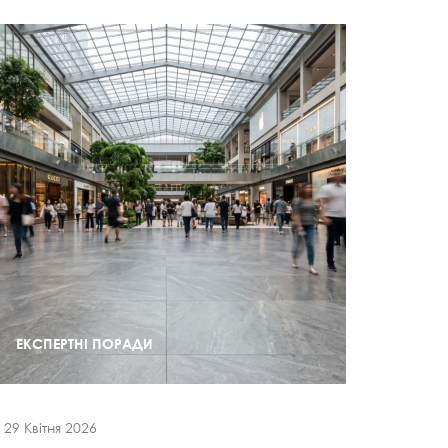
ЕКСПЕРТНІ ПОРАДИ
29 Квітня 2026