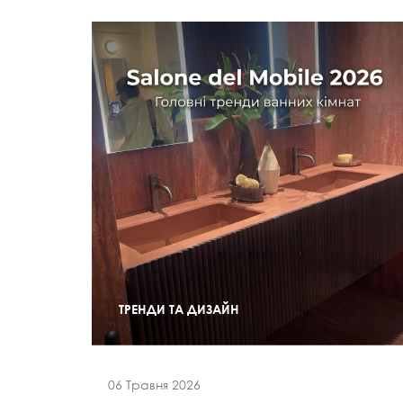
ТРЕНДИ ТА ДИЗАЙН
06 Травня 2026