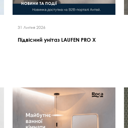
НОВИНИ ТА ПОДІЇ
31 Липня 2026
Підвісний унітаз LAUFEN PRO X