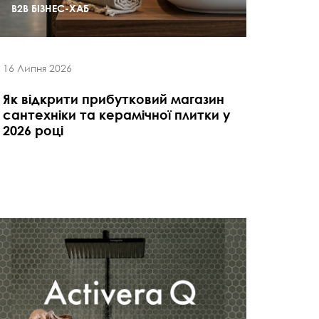
B2B БІЗНЕС-ХАБ
16 Липня 2026
Як відкрити прибутковий магазин
сантехніки та керамічної плитки у
2026 році