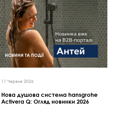
НОВИНИ ТА ПОДІЇ
11 Червня 2026
Нова душова система hansgrohe
Activera Q: Огляд новинки 2026