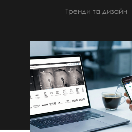
Тренди та дизайн