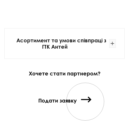
Асортимент та умови співпраці з
+
ГТК Антей
Хочете стати партнером?
Подати заявку