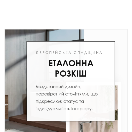
ЄВРОПЕЙСЬКА СПАДЩИНА
ЕТАЛОННА
РОЗКІШ
Бездоганний дизайн,
перевірений століттями, що
підкреслює статус та
індивідуальність інтер'єру.