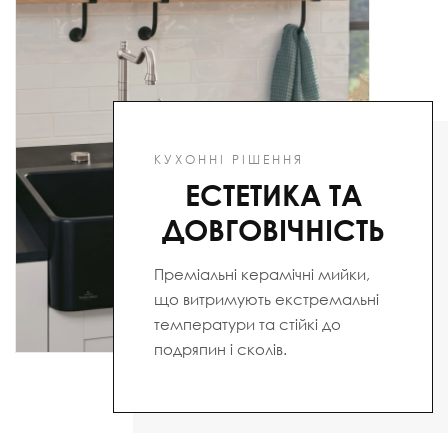
КУХОННІ РІШЕННЯ
ЕСТЕТИКА ТА
ДОВГОВІЧНІСТЬ
Преміальні керамічні мийки,
що витримують екстремальні
температури та стійкі до
подряпин і сколів.